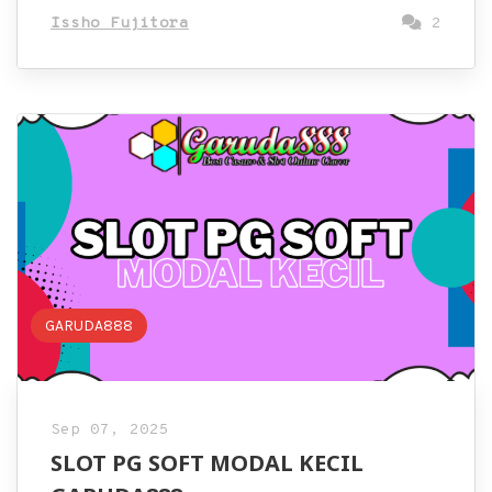
Issho Fujitora
2
GARUDA888
Sep 07, 2025
SLOT PG SOFT MODAL KECIL