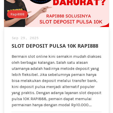
Rapi888
Sep 29, 2025
SLOT DEPOSIT PULSA 10K RAPI888
Bermain slot online kini semakin mudah diakses
oleh berbagai kalangan. Salah satu alasan
utamanya adalah hadirnya metode deposit yang
lebih fleksibel. Jika sebelumnya pemain hanya
bisa melakukan deposit melalui transfer bank,
kini deposit pulsa menjadi alternatif populer
yang praktis. Dengan adanya layanan slot deposit
pulsa 10K RAPI888, pemain dapat memulai
permainan hanya dengan modal Rp10.000….