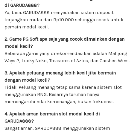
di GARUDA888?
Ya, bisa. GARUDA888 menyediakan sistem deposit
terjangkau mulai dari Rp10.000 sehingga cocok untuk
pemain modal kecil.
2. Game PG Soft apa saja yang cocok dimainkan dengan
modal kecil?
Beberapa game yang direkomendasikan adalah Mahjong
Ways 2, Lucky Neko, Treasures of Aztec, dan Caishen Wins.
3. Apakah peluang menang lebih kecil jika bermain
dengan modal kecil?
Tidak. Peluang menang tetap sama karena sistem slot
menggunakan RNG. Besarnya taruhan hanya
memengaruhi nilai kemenangan, bukan frekuensi.
4. Apakah aman bermain slot modal kecil di
GARUDA888?
Sangat aman. GARUDA888 menggunakan sistem