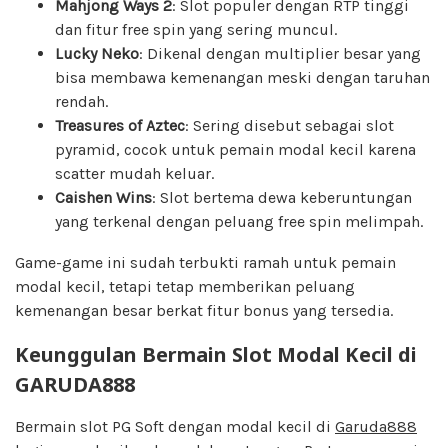
Mahjong Ways 2
: Slot populer dengan RTP tinggi
dan fitur free spin yang sering muncul.
Lucky Neko
: Dikenal dengan multiplier besar yang
bisa membawa kemenangan meski dengan taruhan
rendah.
Treasures of Aztec
: Sering disebut sebagai slot
pyramid, cocok untuk pemain modal kecil karena
scatter mudah keluar.
Caishen Wins
: Slot bertema dewa keberuntungan
yang terkenal dengan peluang free spin melimpah.
Game-game ini sudah terbukti ramah untuk pemain
modal kecil, tetapi tetap memberikan peluang
kemenangan besar berkat fitur bonus yang tersedia.
Keunggulan Bermain Slot Modal Kecil di
GARUDA888
Bermain slot PG Soft dengan modal kecil di
Garuda888