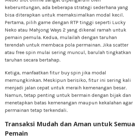
keberuntungan, ada beberapa strategi sederhana yang
bisa diterapkan untuk memaksimalkan modal kecil.
Pertama, pilih game dengan RTP tinggi seperti Lucky
Neko atau Mahjong Ways 2 yang dikenal ramah untuk
pemain pemula. Kedua, mulailah dengan taruhan
terendah untuk membaca pola permainan. Jika scatter
atau free spin mulai sering muncul, barulah tingkatkan
taruhan secara bertahap.
Ketiga, manfaatkan fitur buy spin jika modal
memungkinkan. Meskipun berisiko, fitur ini sering kali
menjadi jalan cepat untuk meraih kemenangan besar.
Namun, tetap penting untuk bermain dengan bijak dan
menetapkan batas kemenangan maupun kekalahan agar
permainan tetap terkendali.
Transaksi Mudah dan Aman untuk Semua
Pemain