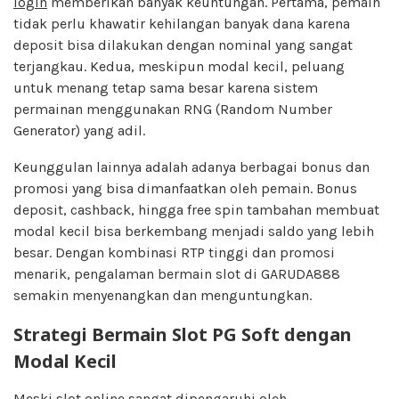
login
memberikan banyak keuntungan. Pertama, pemain
tidak perlu khawatir kehilangan banyak dana karena
deposit bisa dilakukan dengan nominal yang sangat
terjangkau. Kedua, meskipun modal kecil, peluang
untuk menang tetap sama besar karena sistem
permainan menggunakan RNG (Random Number
Generator) yang adil.
Keunggulan lainnya adalah adanya berbagai bonus dan
promosi yang bisa dimanfaatkan oleh pemain. Bonus
deposit, cashback, hingga free spin tambahan membuat
modal kecil bisa berkembang menjadi saldo yang lebih
besar. Dengan kombinasi RTP tinggi dan promosi
menarik, pengalaman bermain slot di GARUDA888
semakin menyenangkan dan menguntungkan.
Strategi Bermain Slot PG Soft dengan
Modal Kecil
Meski slot online sangat dipengaruhi oleh