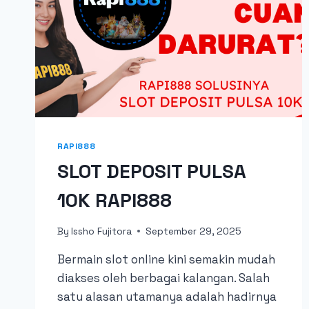
RAPI888
SLOT DEPOSIT PULSA
10K RAPI888
By
Issho Fujitora
September 29, 2025
Bermain slot online kini semakin mudah
diakses oleh berbagai kalangan. Salah
satu alasan utamanya adalah hadirnya