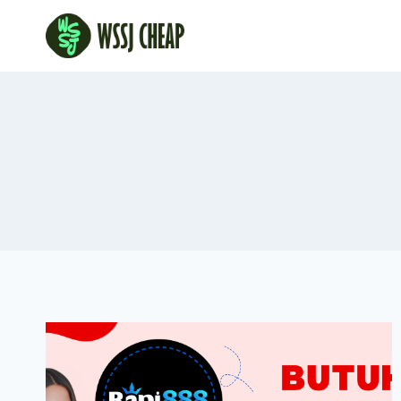
Skip
to
content