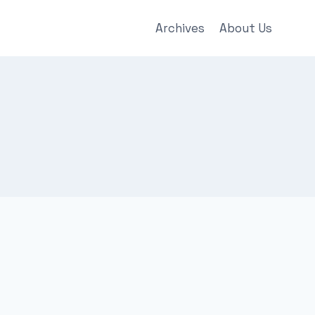
Archives
About Us