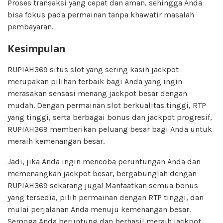
Proses transaksi yang cepat dan aman, sehingga Anda
bisa fokus pada permainan tanpa khawatir masalah
pembayaran.
Kesimpulan
RUPIAH369 situs slot yang sering kasih jackpot
merupakan pilihan terbaik bagi Anda yang ingin
merasakan sensasi menang jackpot besar dengan
mudah. Dengan permainan slot berkualitas tinggi, RTP
yang tinggi, serta berbagai bonus dan jackpot progresif,
RUPIAH369 memberikan peluang besar bagi Anda untuk
meraih kemenangan besar.
Jadi, jika Anda ingin mencoba peruntungan Anda dan
memenangkan jackpot besar, bergabunglah dengan
RUPIAH369 sekarang juga! Manfaatkan semua bonus
yang tersedia, pilih permainan dengan RTP tinggi, dan
mulai perjalanan Anda menuju kemenangan besar.
Semoga Anda beruntung dan berhasil meraih jackpot