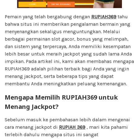
Pemain yang telah bergabung dengan
RUPIAH369
tahu
bahwa situs ini memberikan pengalaman bermain yang
menyenangkan sekaligus menguntungkan. Melalui
berbagai permainan slot gacor, bonus yang melimpah,
dan sistem yang terpercaya, Anda memiliki kesempatan
lebih besar untuk meraih jackpot yang sudah lama Anda
impikan. Pada artikel ini, kami akan membahas mengapa
RUPIAH369 adalah pilihan terbaik bagi Anda yang ingin
menang jackpot, serta beberapa tips yang dapat
membantu Anda meningkatkan peluang kemenangan.
Mengapa Memilih RUPIAH369 untuk
Menang Jackpot?
Sebelum masuk ke pembahasan lebih dalam mengenai
cara menang jackpot di
RUPIAH 369
, mari kita pahami
terlebih dahulu mengapa situs ini sangat