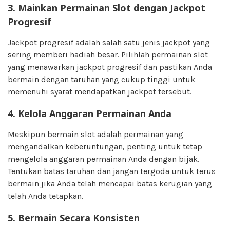
3. Mainkan Permainan Slot dengan Jackpot
Progresif
Jackpot progresif adalah salah satu jenis jackpot yang
sering memberi hadiah besar. Pilihlah permainan slot
yang menawarkan jackpot progresif dan pastikan Anda
bermain dengan taruhan yang cukup tinggi untuk
memenuhi syarat mendapatkan jackpot tersebut.
4. Kelola Anggaran Permainan Anda
Meskipun bermain slot adalah permainan yang
mengandalkan keberuntungan, penting untuk tetap
mengelola anggaran permainan Anda dengan bijak.
Tentukan batas taruhan dan jangan tergoda untuk terus
bermain jika Anda telah mencapai batas kerugian yang
telah Anda tetapkan.
5. Bermain Secara Konsisten