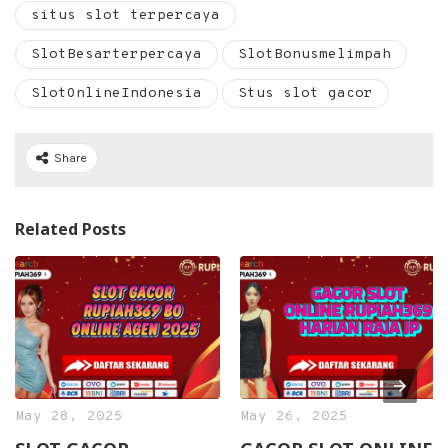
situs slot terpercaya
SlotBesarterpercaya
SlotBonusmelimpah
SlotOnlineIndonesia
Stus slot gacor
Share
Related Posts
May 28, 2025
May 26, 2025