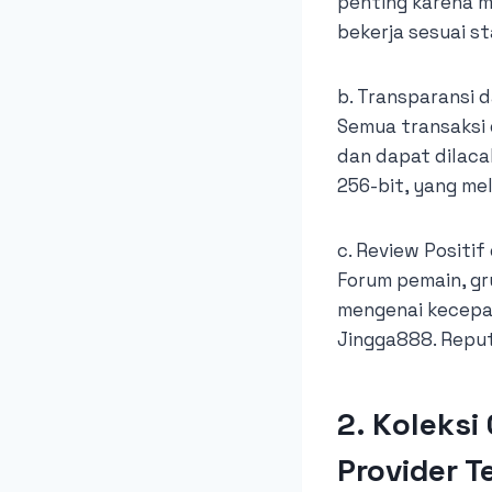
penting karena 
bekerja sesuai st
b. Transparansi
Semua transaksi 
dan dapat dilacak
256-bit, yang me
c. Review Positif
Forum pemain, gr
mengenai kecepat
Jingga888. Reput
2. Koleksi
Provider 