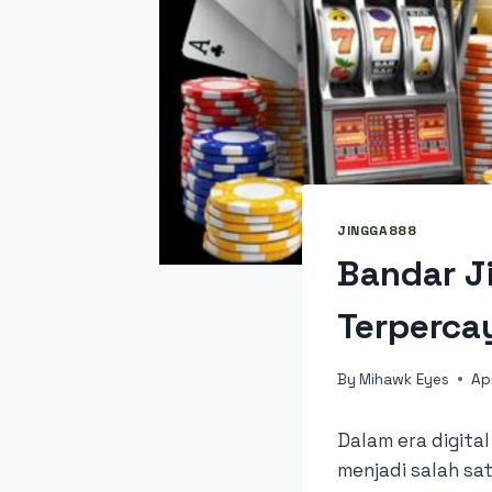
JINGGA888
Bandar J
Terperca
By
Mihawk Eyes
Ap
Dalam era digital
menjadi salah sa