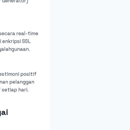
 Generator)
secara real-time
i enkripsi SSL
yalahgunaan.
stimoni positif
anan pelanggan
setiap hari.
gai