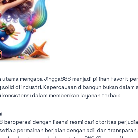
n utama mengapa Jingga888 menjadi pilihan favorit pe
 solid di industri. Kepercayaan dibangun bukan dala
i konsistensi dalam memberikan layanan terbaik.
i
beroperasi dengan lisensi resmi dari otoritas perjudia
etiap permainan berjalan dengan adil dan transparan. S