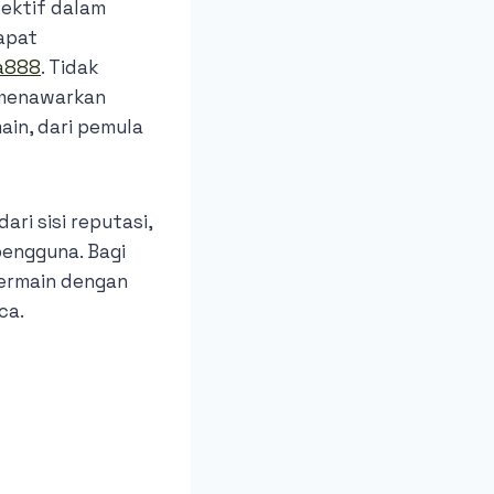
lektif dalam
apat
ga888
. Tidak
 menawarkan
ain, dari pemula
ri sisi reputasi,
pengguna. Bagi
bermain dengan
ca.