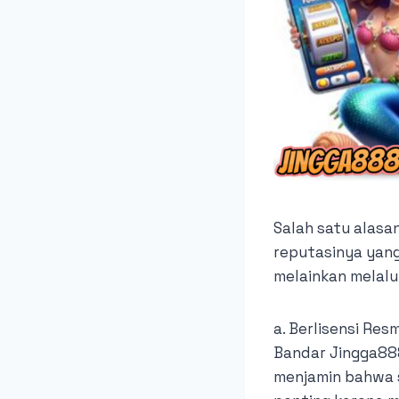
Salah satu alasa
reputasinya yang
melainkan melalu
a. Berlisensi Resm
Bandar Jingga888 
menjamin bahwa s