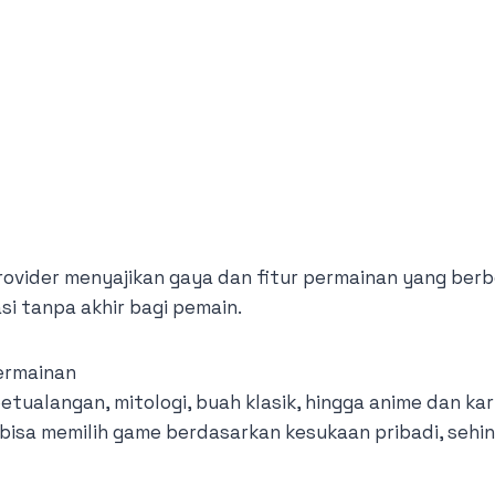
ovider menyajikan gaya dan fitur permainan yang ber
si tanpa akhir bagi pemain.
ermainan
etualangan, mitologi, buah klasik, hingga anime dan ka
 bisa memilih game berdasarkan kesukaan pribadi, sehi