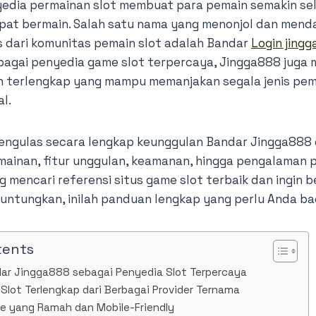
nyedia permainan slot membuat para pemain semakin se
at bermain. Salah satu nama yang menonjol dan mend
 dari komunitas pemain slot adalah Bandar
Login jing
bagai penyedia game slot terpercaya, Jingga888 juga
n terlengkap yang mampu memanjakan segala jenis pem
l.
mengulas secara lengkap keunggulan Bandar Jingga888 da
ainan, fitur unggulan, keamanan, hingga pengalaman 
 mencari referensi situs game slot terbaik dan ingin 
ntungkan, inilah panduan lengkap yang perlu Anda ba
tents
dar Jingga888 sebagai Penyedia Slot Terpercaya
 Slot Terlengkap dari Berbagai Provider Ternama
ce yang Ramah dan Mobile-Friendly