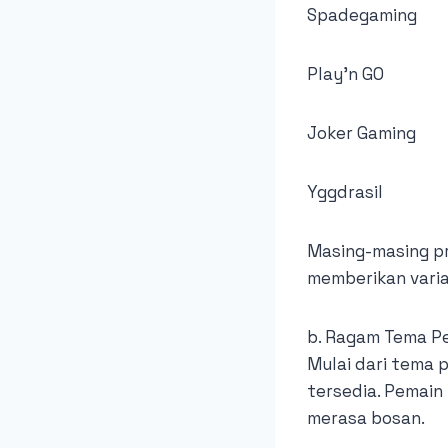
Spadegaming
Play’n GO
Joker Gaming
Yggdrasil
Masing-masing pr
memberikan varia
b. Ragam Tema P
Mulai dari tema p
tersedia. Pemain
merasa bosan.