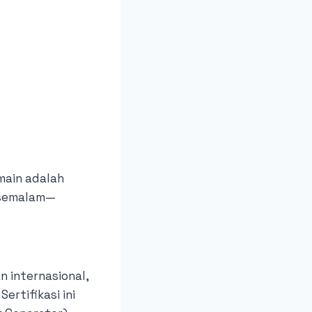
main adalah
m semalam—
n internasional,
ertifikasi ini